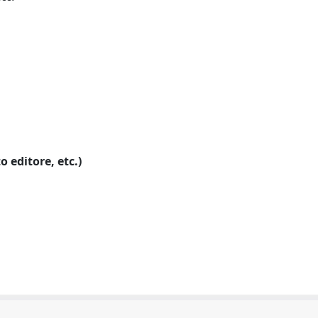
o editore, etc.)