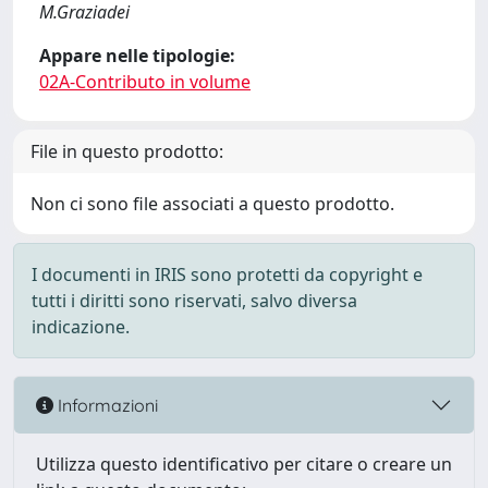
M.Graziadei
Appare nelle tipologie:
02A-Contributo in volume
File in questo prodotto:
Non ci sono file associati a questo prodotto.
I documenti in IRIS sono protetti da copyright e
tutti i diritti sono riservati, salvo diversa
indicazione.
Informazioni
Utilizza questo identificativo per citare o creare un