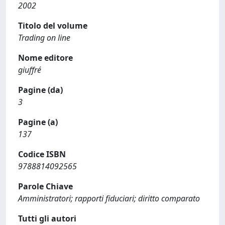
2002
Titolo del volume
Trading on line
Nome editore
giuffré
Pagine (da)
3
Pagine (a)
137
Codice ISBN
9788814092565
Parole Chiave
Amministratori; rapporti fiduciari; diritto comparato
Tutti gli autori