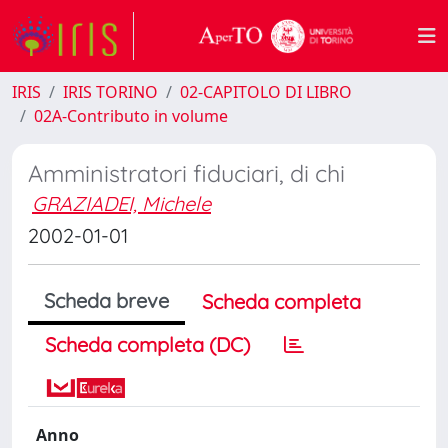
IRIS
IRIS TORINO
02-CAPITOLO DI LIBRO
02A-Contributo in volume
Amministratori fiduciari, di chi
GRAZIADEI, Michele
2002-01-01
Scheda breve
Scheda completa
Scheda completa (DC)
Anno