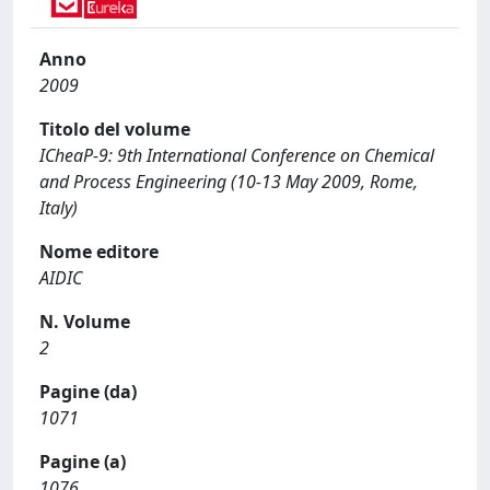
Anno
2009
Titolo del volume
ICheaP-9: 9th International Conference on Chemical
and Process Engineering (10-13 May 2009, Rome,
Italy)
Nome editore
AIDIC
N. Volume
2
Pagine (da)
1071
Pagine (a)
1076