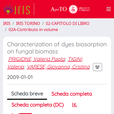
IRIS
IRIS TORINO
02-CAPITOLO DI LIBRO
02A-Contributo in volume
Characterization of dyes biosorption
on fungal biomass
PRIGIONE, Valeria Paola
;
TIGINI,
Valeria
;
VARESE, Giovanna, Cristina
2009-01-01
Scheda breve
Scheda completa
Scheda completa (DC)