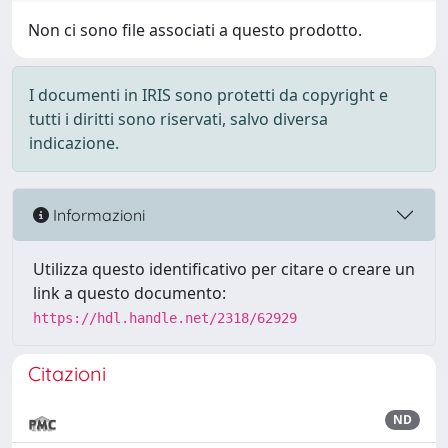
Non ci sono file associati a questo prodotto.
I documenti in IRIS sono protetti da copyright e
tutti i diritti sono riservati, salvo diversa
indicazione.
Informazioni
Utilizza questo identificativo per citare o creare un
link a questo documento:
https://hdl.handle.net/2318/62929
Citazioni
ND