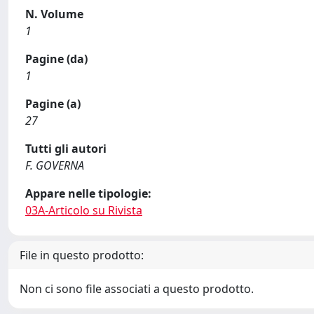
N. Volume
1
Pagine (da)
1
Pagine (a)
27
Tutti gli autori
F. GOVERNA
Appare nelle tipologie:
03A-Articolo su Rivista
File in questo prodotto:
Non ci sono file associati a questo prodotto.