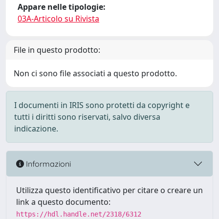
Appare nelle tipologie:
03A-Articolo su Rivista
File in questo prodotto:
Non ci sono file associati a questo prodotto.
I documenti in IRIS sono protetti da copyright e
tutti i diritti sono riservati, salvo diversa
indicazione.
Informazioni
Utilizza questo identificativo per citare o creare un
link a questo documento:
https://hdl.handle.net/2318/6312