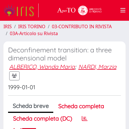
IRIS
IRIS TORINO
03-CONTRIBUTO IN RIVISTA
03A-Articolo su Rivista
Deconfinement transition: a three
dimensional model
ALBERICO, Wanda Maria
;
NARDI, Marzia
1999-01-01
Scheda breve
Scheda completa
Scheda completa (DC)