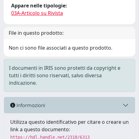
Appare nelle tipologie:
03A-Articolo su Rivista
File in questo prodotto:
Non ci sono file associati a questo prodotto.
I documenti in IRIS sono protetti da copyright e
tutti i diritti sono riservati, salvo diversa
indicazione.
Informazioni
Utilizza questo identificativo per citare o creare un
link a questo documento:
https://hdl.handle.net/2318/6313