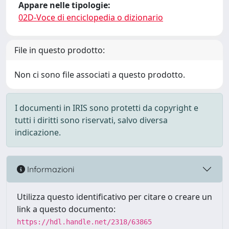
Appare nelle tipologie:
02D-Voce di enciclopedia o dizionario
File in questo prodotto:
Non ci sono file associati a questo prodotto.
I documenti in IRIS sono protetti da copyright e
tutti i diritti sono riservati, salvo diversa
indicazione.
Informazioni
Utilizza questo identificativo per citare o creare un
link a questo documento:
https://hdl.handle.net/2318/63865