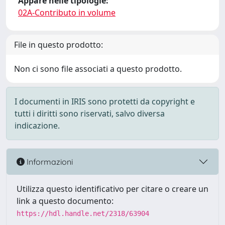
Appare nelle tipologie:
02A-Contributo in volume
File in questo prodotto:
Non ci sono file associati a questo prodotto.
I documenti in IRIS sono protetti da copyright e
tutti i diritti sono riservati, salvo diversa
indicazione.
Informazioni
Utilizza questo identificativo per citare o creare un
link a questo documento:
https://hdl.handle.net/2318/63904