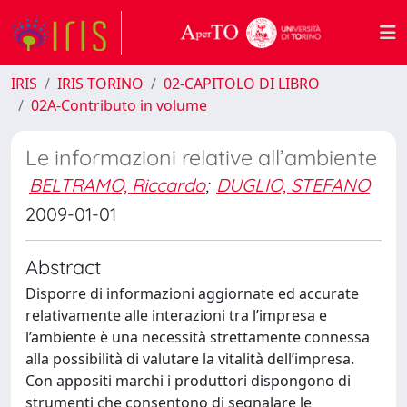
IRIS
IRIS TORINO
02-CAPITOLO DI LIBRO
02A-Contributo in volume
Le informazioni relative all’ambiente
BELTRAMO, Riccardo
;
DUGLIO, STEFANO
2009-01-01
Abstract
Disporre di informazioni aggiornate ed accurate
relativamente alle interazioni tra l’impresa e
l’ambiente è una necessità strettamente connessa
alla possibilità di valutare la vitalità dell’impresa.
Con appositi marchi i produttori dispongono di
strumenti che consentono di segnalare le