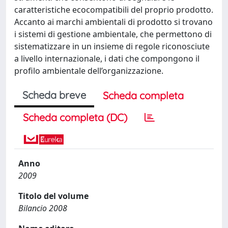
caratteristiche ecocompatibili del proprio prodotto.
Accanto ai marchi ambientali di prodotto si trovano
i sistemi di gestione ambientale, che permettono di
sistematizzare in un insieme di regole riconosciute
a livello internazionale, i dati che compongono il
profilo ambientale dell’organizzazione.
Scheda breve
Scheda completa
Scheda completa (DC)
Anno
2009
Titolo del volume
Bilancio 2008