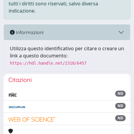
tutti i diritti sono riservati, salvo diversa
indicazione.
Informazioni
Utilizza questo identificativo per citare o creare un
link a questo documento:
https://hdl.handle.net/2318/6457
Citazioni
ND
ND
ND