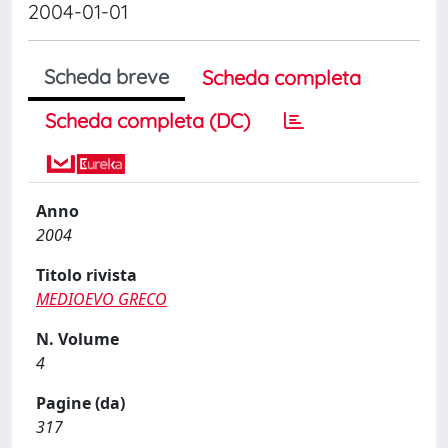
2004-01-01
Scheda breve
Scheda completa
Scheda completa (DC)
Anno
2004
Titolo rivista
MEDIOEVO GRECO
N. Volume
4
Pagine (da)
317