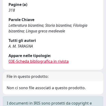
Pagine (a)
318
Parole Chiave
Letteratura bizantina; Storia bizantina; Filologia
bizantina; Lingua greca medievale
Tutti gli autori
A. M. TARAGNA
Appare nelle tipologie:
03E-Scheda bibliografica in rivista
File in questo prodotto:
Non ci sono file associati a questo prodotto.
I documenti in IRIS sono protetti da copyright e