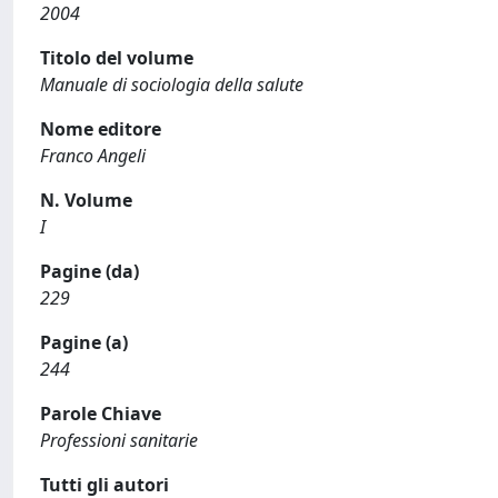
2004
Titolo del volume
Manuale di sociologia della salute
Nome editore
Franco Angeli
N. Volume
I
Pagine (da)
229
Pagine (a)
244
Parole Chiave
Professioni sanitarie
Tutti gli autori