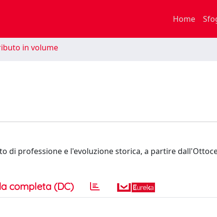
Home
Sfo
ibuto in volume
tto di professione e l'evoluzione storica, a partire dall'Ottoc
a completa (DC)