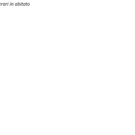
erari in abitato