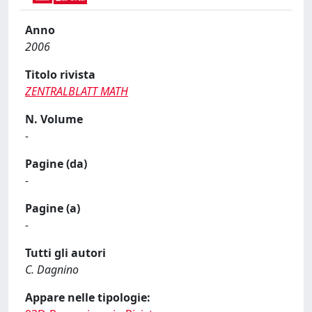
Anno
2006
Titolo rivista
ZENTRALBLATT MATH
N. Volume
-
Pagine (da)
-
Pagine (a)
-
Tutti gli autori
C. Dagnino
Appare nelle tipologie: