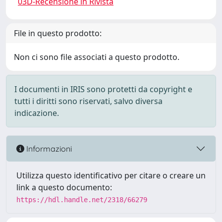
03D-Recensione in Rivista
File in questo prodotto:
Non ci sono file associati a questo prodotto.
I documenti in IRIS sono protetti da copyright e
tutti i diritti sono riservati, salvo diversa
indicazione.
Informazioni
Utilizza questo identificativo per citare o creare un
link a questo documento:
https://hdl.handle.net/2318/66279