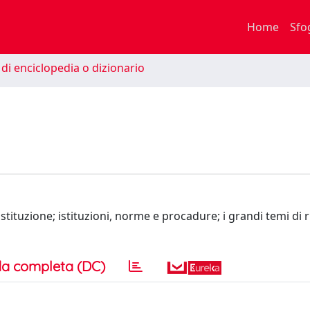
Home
Sfo
di enciclopedia o dizionario
stituzione; istituzioni, norme e procadure; i grandi temi di r
a completa (DC)