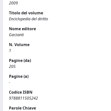
2009
Titolo del volume
Enciclopedia del diritto
Nome editore
Garzanti
N. Volume
1
Pagine (da)
205
Pagine (a)
-
Codice ISBN
9788811505242
Parole Chiave