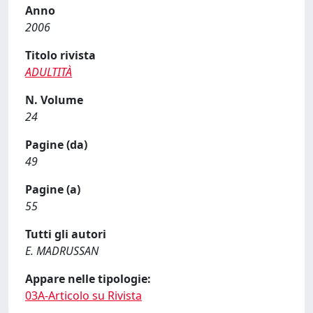
Anno
2006
Titolo rivista
ADULTITÀ
N. Volume
24
Pagine (da)
49
Pagine (a)
55
Tutti gli autori
E. MADRUSSAN
Appare nelle tipologie:
03A-Articolo su Rivista