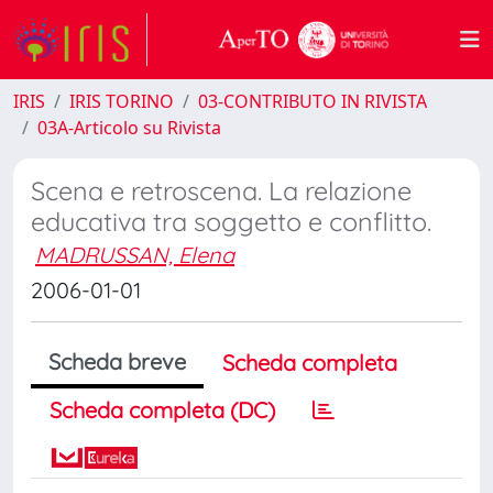
IRIS
IRIS TORINO
03-CONTRIBUTO IN RIVISTA
03A-Articolo su Rivista
Scena e retroscena. La relazione
educativa tra soggetto e conflitto.
MADRUSSAN, Elena
2006-01-01
Scheda breve
Scheda completa
Scheda completa (DC)