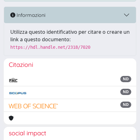
Informazioni
Utilizza questo identificativo per citare o creare un
link a questo documento:
https://hdl.handle.net/2318/7020
Citazioni
ND
ND
ND
social impact