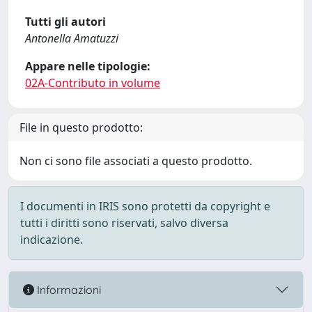
Tutti gli autori
Antonella Amatuzzi
Appare nelle tipologie:
02A-Contributo in volume
File in questo prodotto:
Non ci sono file associati a questo prodotto.
I documenti in IRIS sono protetti da copyright e
tutti i diritti sono riservati, salvo diversa
indicazione.
Informazioni