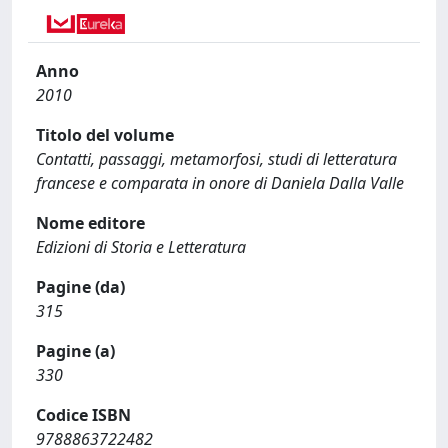
Anno
2010
Titolo del volume
Contatti, passaggi, metamorfosi, studi di letteratura
francese e comparata in onore di Daniela Dalla Valle
Nome editore
Edizioni di Storia e Letteratura
Pagine (da)
315
Pagine (a)
330
Codice ISBN
9788863722482