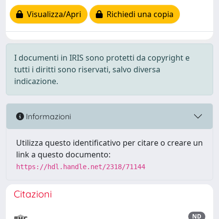
Visualizza/Apri
Richiedi una copia
I documenti in IRIS sono protetti da copyright e
tutti i diritti sono riservati, salvo diversa
indicazione.
Informazioni
Utilizza questo identificativo per citare o creare un
link a questo documento:
https://hdl.handle.net/2318/71144
Citazioni
ND