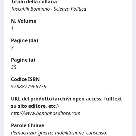
Titolo della collana
Tascabili Bonanno - Scienza Politica
N. Volume
1
Pagine (da)
7
Pagine (a)
35
Codice ISBN
9788877966759
URL del prodotto (archivi open access, fulltext
su sito editore, etc.)
http://www.bonannoeditore.com
Parole Chiave
democrazia; guerra; mobilitazione; consenso;