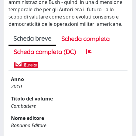
amministrazione Bush - quindi in una dimensione
temporale che per gli Autori era il futuro - allo
scopo di valutare come sono evoluti consenso e
democraticità delle operazioni militari americane.
Scheda breve
Scheda completa
Scheda completa (DC)
Anno
2010
Titolo del volume
Combattere
Nome editore
Bonanno Editore