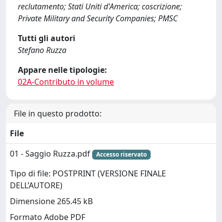
reclutamento; Stati Uniti d'America; coscrizione;
Private Military and Security Companies; PMSC
Tutti gli autori
Stefano Ruzza
Appare nelle tipologie:
02A-Contributo in volume
File in questo prodotto:
File
01 - Saggio Ruzza.pdf
Accesso riservato
Tipo di file: POSTPRINT (VERSIONE FINALE
DELL’AUTORE)
Dimensione 265.45 kB
Formato Adobe PDF