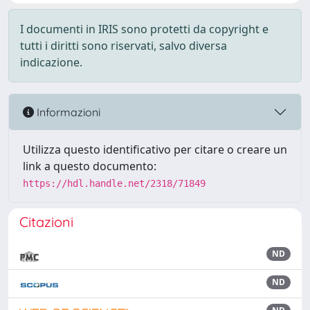
I documenti in IRIS sono protetti da copyright e
tutti i diritti sono riservati, salvo diversa
indicazione.
Informazioni
Utilizza questo identificativo per citare o creare un
link a questo documento:
https://hdl.handle.net/2318/71849
Citazioni
ND
ND