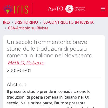
IRIS
IRIS TORINO
03-CONTRIBUTO IN RIVISTA
03A-Articolo su Rivista
Un secolo frammentario: breve
storia delle traduzioni di poesia
romena in italiano nel Novecento
MERLO, Roberto
2005-01-01
Abstract
Il presente studio prende in considerazione le
traduzioni di poesia romena in italiano nel XX
secolo. Nella prima parte, l'autore presenta,