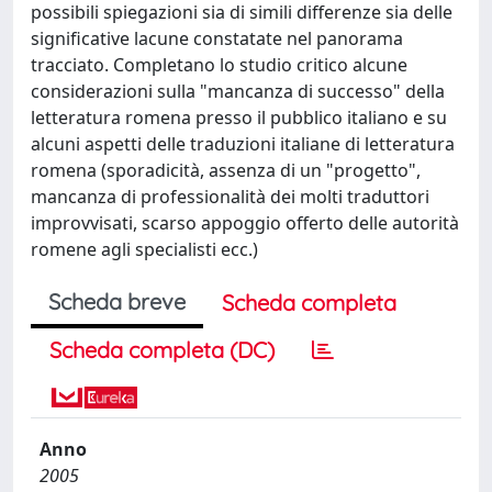
possibili spiegazioni sia di simili differenze sia delle
significative lacune constatate nel panorama
tracciato. Completano lo studio critico alcune
considerazioni sulla "mancanza di successo" della
letteratura romena presso il pubblico italiano e su
alcuni aspetti delle traduzioni italiane di letteratura
romena (sporadicità, assenza di un "progetto",
mancanza di professionalità dei molti traduttori
improvvisati, scarso appoggio offerto delle autorità
romene agli specialisti ecc.)
Scheda breve
Scheda completa
Scheda completa (DC)
Anno
2005