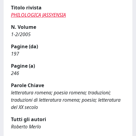
Titolo rivista
PHILOLOGICA JASSYENSIA
N. Volume
1-2/2005
Pagine (da)
197
Pagine (a)
246
Parole Chiave
letteratura romena; poesia romena; traduzioni;
traduzioni di letteratura romena; poesia; letteratura
del XX secolo
Tutti gli autori
Roberto Merlo