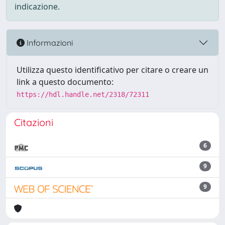
indicazione.
Informazioni
Utilizza questo identificativo per citare o creare un
link a questo documento:
https://hdl.handle.net/2318/72311
Citazioni
6
9
9