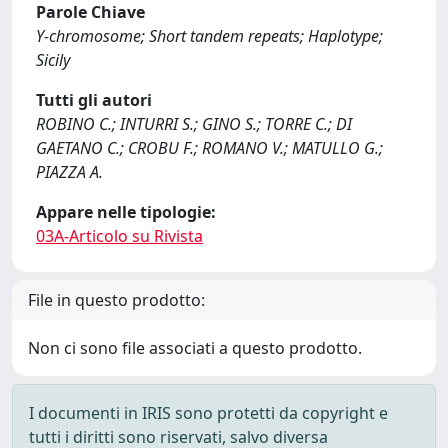
Parole Chiave
Y-chromosome; Short tandem repeats; Haplotype;
Sicily
Tutti gli autori
ROBINO C.; INTURRI S.; GINO S.; TORRE C.; DI
GAETANO C.; CROBU F.; ROMANO V.; MATULLO G.;
PIAZZA A.
Appare nelle tipologie:
03A-Articolo su Rivista
File in questo prodotto:
Non ci sono file associati a questo prodotto.
I documenti in IRIS sono protetti da copyright e
tutti i diritti sono riservati, salvo diversa