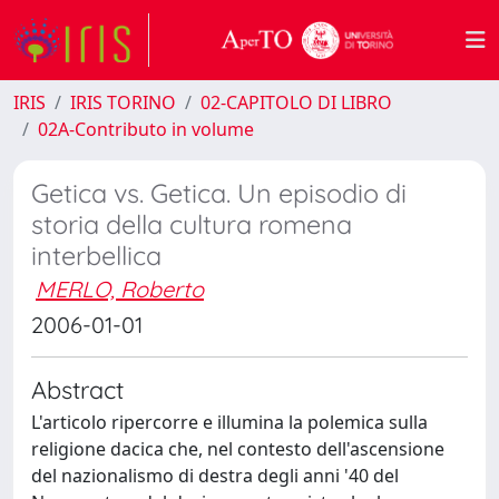
IRIS
IRIS TORINO
02-CAPITOLO DI LIBRO
02A-Contributo in volume
Getica vs. Getica. Un episodio di
storia della cultura romena
interbellica
MERLO, Roberto
2006-01-01
Abstract
L'articolo ripercorre e illumina la polemica sulla
religione dacica che, nel contesto dell'ascensione
del nazionalismo di destra degli anni '40 del