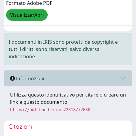
Formato Adobe PDF
Visualizza/Apri
I documenti in IRIS sono protetti da copyright e
tutti i diritti sono riservati, salvo diversa
indicazione.
Informazioni
Utilizza questo identificativo per citare o creare un
link a questo documento:
https://hdl.handle.net/2318/72686
Citazioni