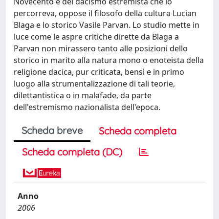
Novecento e del dacismo estremista che lo
percorreva, oppose il filosofo della cultura Lucian
Blaga e lo storico Vasile Parvan. Lo studio mette in
luce come le aspre critiche dirette da Blaga a
Parvan non mirassero tanto alle posizioni dello
storico in marito alla natura mono o enoteista della
religione dacica, pur criticata, bensì e in primo
luogo alla strumentalizzazione di tali teorie,
dilettantistica o in malafade, da parte
dell'estremismo nazionalista dell'epoca.
Scheda breve
Scheda completa
Scheda completa (DC)
Anno
2006