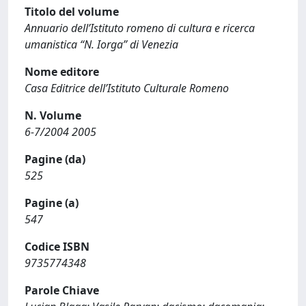
Titolo del volume
Annuario dell’Istituto romeno di cultura e ricerca
umanistica “N. Iorga” di Venezia
Nome editore
Casa Editrice dell’Istituto Culturale Romeno
N. Volume
6-7/2004 2005
Pagine (da)
525
Pagine (a)
547
Codice ISBN
9735774348
Parole Chiave