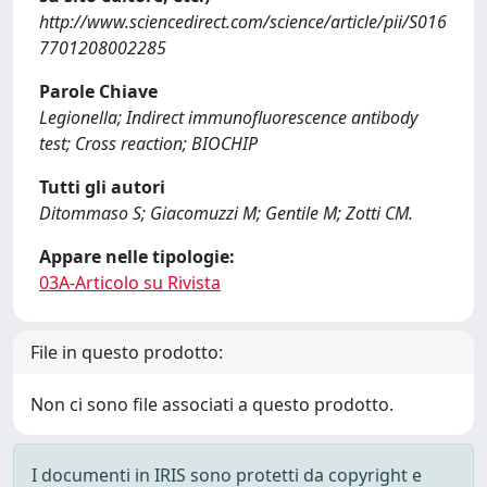
http://www.sciencedirect.com/science/article/pii/S016
7701208002285
Parole Chiave
Legionella; Indirect immunofluorescence antibody
test; Cross reaction; BIOCHIP
Tutti gli autori
Ditommaso S; Giacomuzzi M; Gentile M; Zotti CM.
Appare nelle tipologie:
03A-Articolo su Rivista
File in questo prodotto:
Non ci sono file associati a questo prodotto.
I documenti in IRIS sono protetti da copyright e