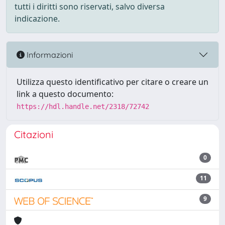
tutti i diritti sono riservati, salvo diversa
indicazione.
Informazioni
Utilizza questo identificativo per citare o creare un
link a questo documento:
https://hdl.handle.net/2318/72742
Citazioni
0
11
9