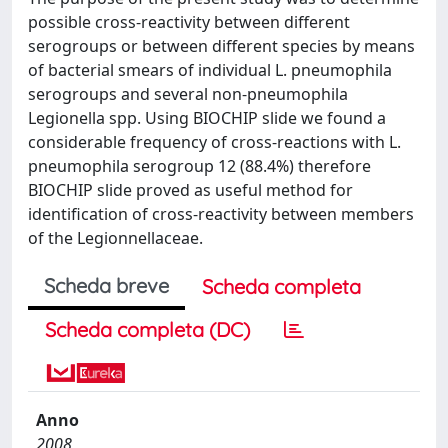
possible cross-reactivity between different
serogroups or between different species by means
of bacterial smears of individual L. pneumophila
serogroups and several non-pneumophila
Legionella spp. Using BIOCHIP slide we found a
considerable frequency of cross-reactions with L.
pneumophila serogroup 12 (88.4%) therefore
BIOCHIP slide proved as useful method for
identification of cross-reactivity between members
of the Legionnellaceae.
Scheda breve
Scheda completa
Scheda completa (DC)
Anno
2008