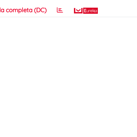
a completa (DC)