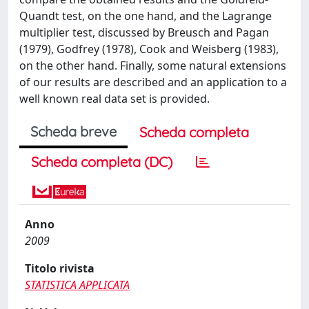
Quandt test, on the one hand, and the Lagrange
multiplier test, discussed by Breusch and Pagan
(1979), Godfrey (1978), Cook and Weisberg (1983),
on the other hand. Finally, some natural extensions
of our results are described and an application to a
well known real data set is provided.
Scheda breve
Scheda completa
Scheda completa (DC)
Anno
2009
Titolo rivista
STATISTICA APPLICATA