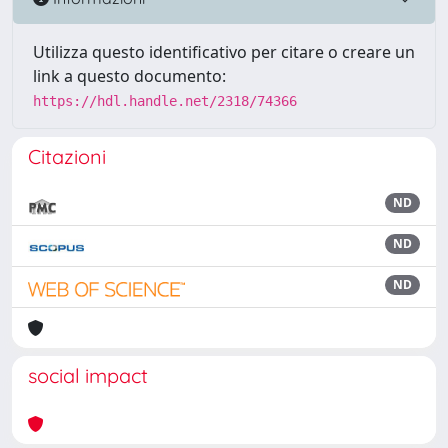
Utilizza questo identificativo per citare o creare un
link a questo documento:
https://hdl.handle.net/2318/74366
Citazioni
ND
ND
ND
social impact