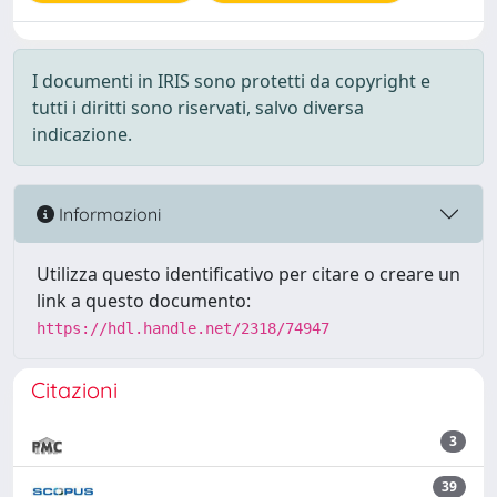
I documenti in IRIS sono protetti da copyright e
tutti i diritti sono riservati, salvo diversa
indicazione.
Informazioni
Utilizza questo identificativo per citare o creare un
link a questo documento:
https://hdl.handle.net/2318/74947
Citazioni
3
39