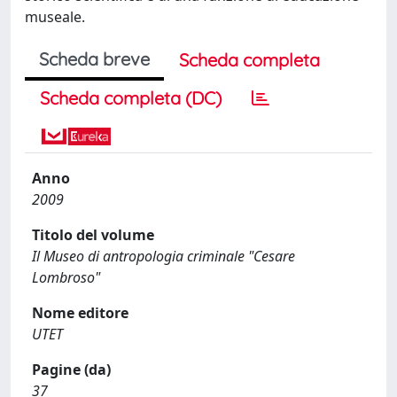
museale.
Scheda breve
Scheda completa
Scheda completa (DC)
Anno
2009
Titolo del volume
Il Museo di antropologia criminale "Cesare
Lombroso"
Nome editore
UTET
Pagine (da)
37