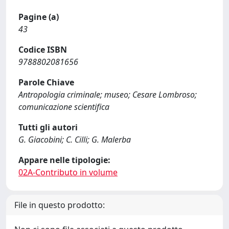
Pagine (a)
43
Codice ISBN
9788802081656
Parole Chiave
Antropologia criminale; museo; Cesare Lombroso;
comunicazione scientifica
Tutti gli autori
G. Giacobini; C. Cilli; G. Malerba
Appare nelle tipologie:
02A-Contributo in volume
File in questo prodotto: