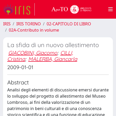
IRIS
IRIS TORINO
02-CAPITOLO DI LIBRO
02A-Contributo in volume
La sfida di un nuovo allestimento
GIACOBINI, Giacomo
;
CILLI,
Cristina
;
MALERBA, Giancarla
2009-01-01
Abstract
Analisi degli elementi di discussione emersi durante
lo sviluppo del progetto di allestimento del Museo
Lombroso, ai fini della valorizzazione di un
patrimonio in beni culturali e di una conoscenza
storico scientifica e di una funzione di educazione