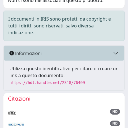
Non ci sono file associati a questo prodotto.
I documenti in IRIS sono protetti da copyright e
tutti i diritti sono riservati, salvo diversa
indicazione.
Informazioni
Utilizza questo identificativo per citare o creare un
link a questo documento:
https://hdl.handle.net/2318/76409
Citazioni
ND
ND