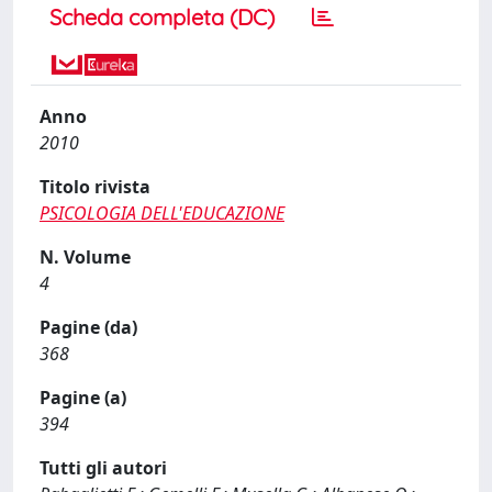
Scheda completa (DC)
Anno
2010
Titolo rivista
PSICOLOGIA DELL'EDUCAZIONE
N. Volume
4
Pagine (da)
368
Pagine (a)
394
Tutti gli autori