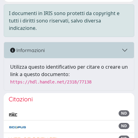
I documenti in IRIS sono protetti da copyright e
tutti i diritti sono riservati, salvo diversa
indicazione.
Informazioni
Utilizza questo identificativo per citare o creare un
link a questo documento:
https://hdl.handle.net/2318/77138
Citazioni
ND
ND