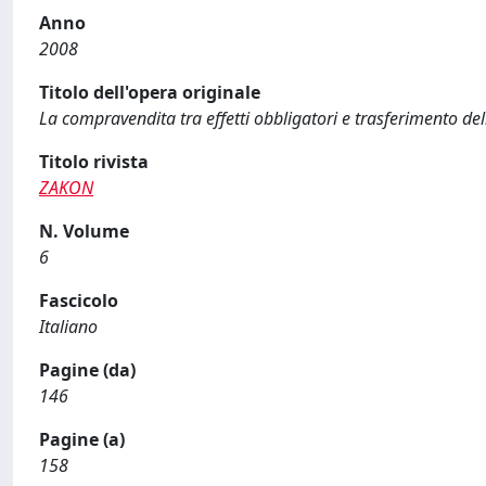
Anno
2008
Titolo dell'opera originale
La compravendita tra effetti obbligatori e trasferimento del
Titolo rivista
ZAKON
N. Volume
6
Fascicolo
Italiano
Pagine (da)
146
Pagine (a)
158