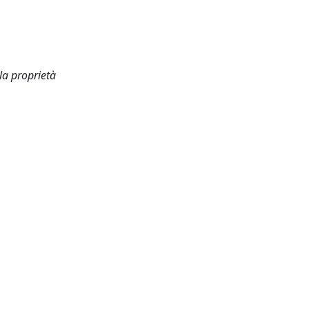
la proprietà