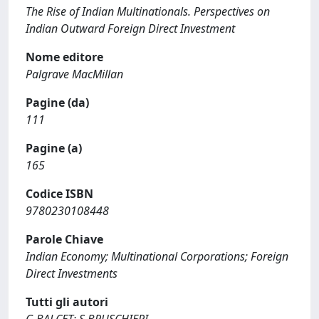
The Rise of Indian Multinationals. Perspectives on
Indian Outward Foreign Direct Investment
Nome editore
Palgrave MacMillan
Pagine (da)
111
Pagine (a)
165
Codice ISBN
9780230108448
Parole Chiave
Indian Economy; Multinational Corporations; Foreign
Direct Investments
Tutti gli autori