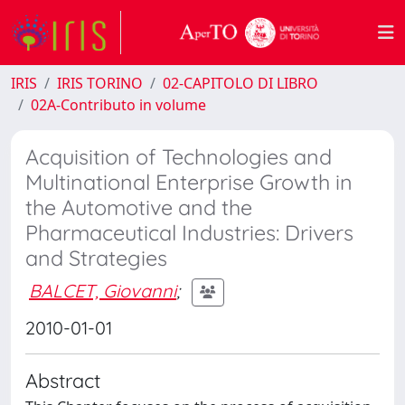
IRIS
IRIS TORINO
02-CAPITOLO DI LIBRO
02A-Contributo in volume
Acquisition of Technologies and
Multinational Enterprise Growth in
the Automotive and the
Pharmaceutical Industries: Drivers
and Strategies
BALCET, Giovanni
;
2010-01-01
Abstract