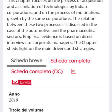
This Chapter focuses on the process of acquisition
and assimilation of technologies by Indian
corporations, and on the process of multinational
growth by the same corporations. The relation
between these two processes is disussed in the
case of the automotive and the pharmaceutical
sectors. Empirical evidence is based on direct
interviews to corporate managers. The Chapter
sheds light on the main drivers and strategies.
Scheda breve
Scheda completa
Scheda completa (DC)
Anno
2010
Titolo del volume