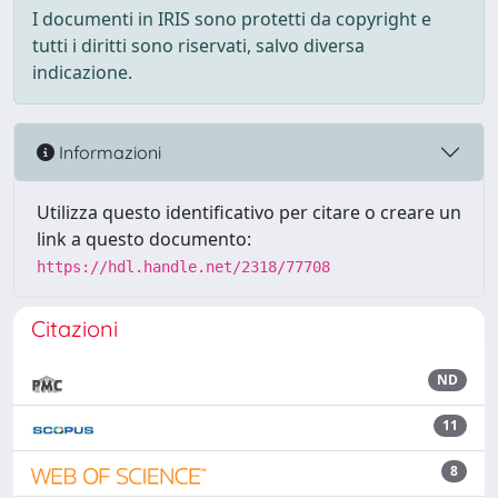
I documenti in IRIS sono protetti da copyright e
tutti i diritti sono riservati, salvo diversa
indicazione.
Informazioni
Utilizza questo identificativo per citare o creare un
link a questo documento:
https://hdl.handle.net/2318/77708
Citazioni
ND
11
8