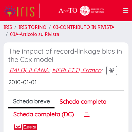
IRIS
IRIS TORINO
03-CONTRIBUTO IN RIVISTA
03A-Articolo su Rivista
The impact of record-linkage bias in
the Cox model
BALDI, ILEANA
;
MERLETTI, Franco
;
2010-01-01
Scheda breve
Scheda completa
Scheda completa (DC)