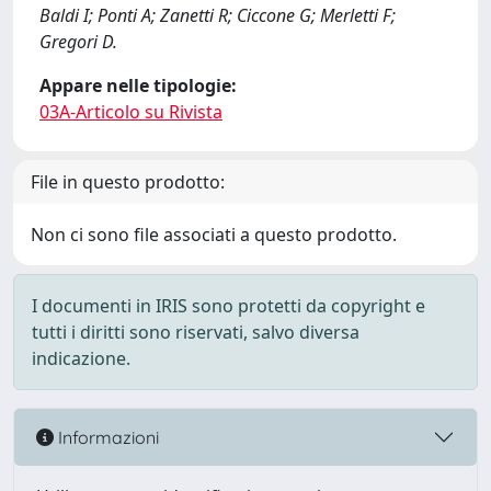
Baldi I; Ponti A; Zanetti R; Ciccone G; Merletti F;
Gregori D.
Appare nelle tipologie:
03A-Articolo su Rivista
File in questo prodotto:
Non ci sono file associati a questo prodotto.
I documenti in IRIS sono protetti da copyright e
tutti i diritti sono riservati, salvo diversa
indicazione.
Informazioni