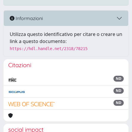
Informazioni
Utilizza questo identificativo per citare o creare un
link a questo documento:
https://hdl.handle.net/2318/78215
Citazioni
ND
ND
ND
social impact