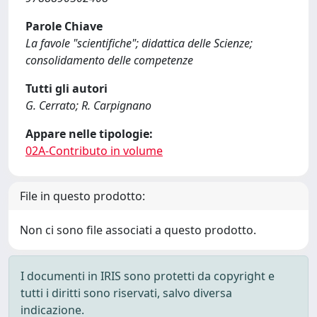
Parole Chiave
La favole "scientifiche"; didattica delle Scienze;
consolidamento delle competenze
Tutti gli autori
G. Cerrato; R. Carpignano
Appare nelle tipologie:
02A-Contributo in volume
File in questo prodotto:
Non ci sono file associati a questo prodotto.
I documenti in IRIS sono protetti da copyright e
tutti i diritti sono riservati, salvo diversa
indicazione.