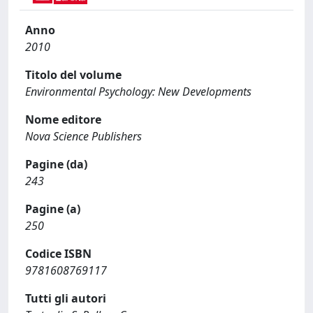
Anno
2010
Titolo del volume
Environmental Psychology: New Developments
Nome editore
Nova Science Publishers
Pagine (da)
243
Pagine (a)
250
Codice ISBN
9781608769117
Tutti gli autori