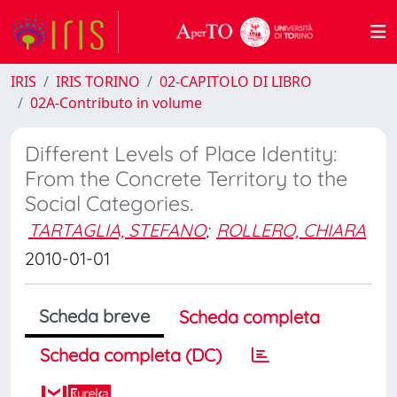
IRIS
IRIS TORINO
02-CAPITOLO DI LIBRO
02A-Contributo in volume
Different Levels of Place Identity:
From the Concrete Territory to the
Social Categories.
TARTAGLIA, STEFANO
;
ROLLERO, CHIARA
2010-01-01
Scheda breve
Scheda completa
Scheda completa (DC)