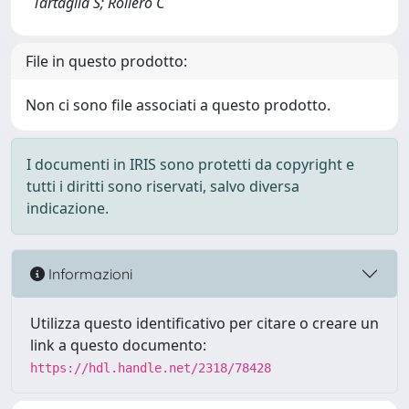
Tartaglia S; Rollero C
File in questo prodotto:
Non ci sono file associati a questo prodotto.
I documenti in IRIS sono protetti da copyright e
tutti i diritti sono riservati, salvo diversa
indicazione.
Informazioni
Utilizza questo identificativo per citare o creare un
link a questo documento:
https://hdl.handle.net/2318/78428