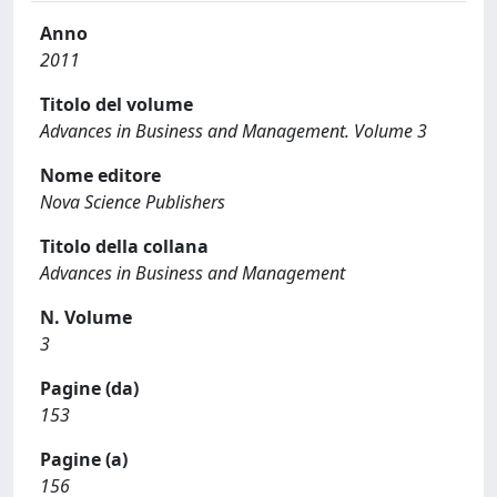
Anno
2011
Titolo del volume
Advances in Business and Management. Volume 3
Nome editore
Nova Science Publishers
Titolo della collana
Advances in Business and Management
N. Volume
3
Pagine (da)
153
Pagine (a)
156