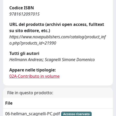
Codice ISBN
9781612097015
URL del prodotto (archivi open access, fulltext
su sito editore, etc.)
https://www.novapublishers.com/catalog/product_inf
o.php?products_id=21990
Tutti gli autori
Hellmann Andreas; Scagnelli Simone Domenico
Appare nelle tipologie:
02A-Contributo in volume
File in questo prodotto:
File
06-hellman_scagnelli-PC.pdf
Accesso riservato