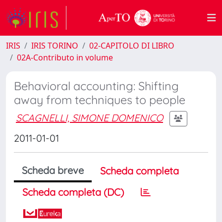
IRIS
IRIS TORINO
02-CAPITOLO DI LIBRO
02A-Contributo in volume
Behavioral accounting: Shifting
away from techniques to people
SCAGNELLI, SIMONE DOMENICO
2011-01-01
Scheda breve
Scheda completa
Scheda completa (DC)