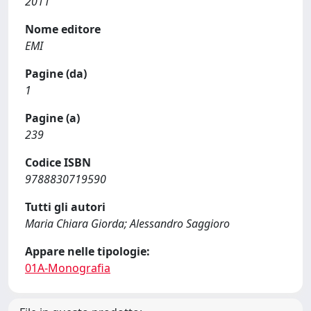
2011
Nome editore
EMI
Pagine (da)
1
Pagine (a)
239
Codice ISBN
9788830719590
Tutti gli autori
Maria Chiara Giorda; Alessandro Saggioro
Appare nelle tipologie:
01A-Monografia