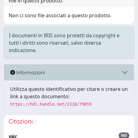
File in questo prodotto:
Non ci sono file associati a questo prodotto.
I documenti in IRIS sono protetti da copyright e
tutti i diritti sono riservati, salvo diversa
indicazione.
Informazioni
Utilizza questo identificativo per citare o creare un
link a questo documento:
https://hdl.handle.net/2318/79859
Citazioni
ND