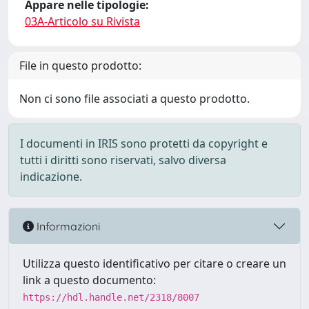
Appare nelle tipologie:
03A-Articolo su Rivista
File in questo prodotto:
Non ci sono file associati a questo prodotto.
I documenti in IRIS sono protetti da copyright e
tutti i diritti sono riservati, salvo diversa
indicazione.
Informazioni
Utilizza questo identificativo per citare o creare un
link a questo documento:
https://hdl.handle.net/2318/8007