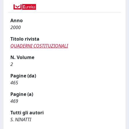
Anno
2000
Titolo rivista
QUADERNI COSTITUZIONALI
N. Volume
2
Pagine (da)
465
Pagine (a)
469
Tutti gli autori
S. NINATTI