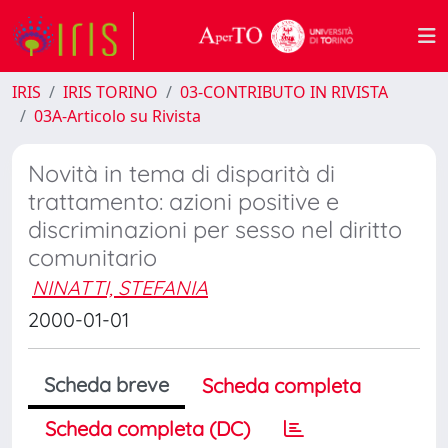
IRIS
IRIS TORINO
03-CONTRIBUTO IN RIVISTA
03A-Articolo su Rivista
Novità in tema di disparità di
trattamento: azioni positive e
discriminazioni per sesso nel diritto
comunitario
NINATTI, STEFANIA
2000-01-01
Scheda breve
Scheda completa
Scheda completa (DC)