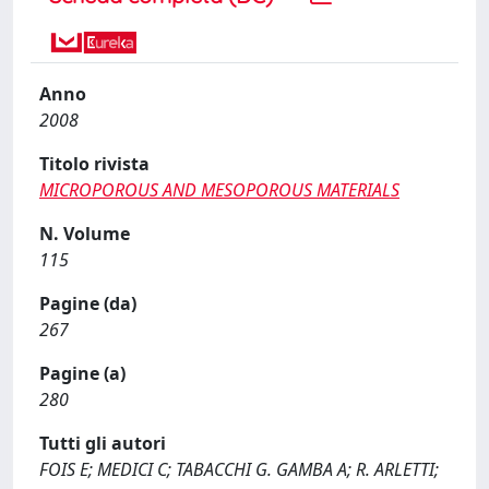
Anno
2008
Titolo rivista
MICROPOROUS AND MESOPOROUS MATERIALS
N. Volume
115
Pagine (da)
267
Pagine (a)
280
Tutti gli autori
FOIS E; MEDICI C; TABACCHI G. GAMBA A; R. ARLETTI;