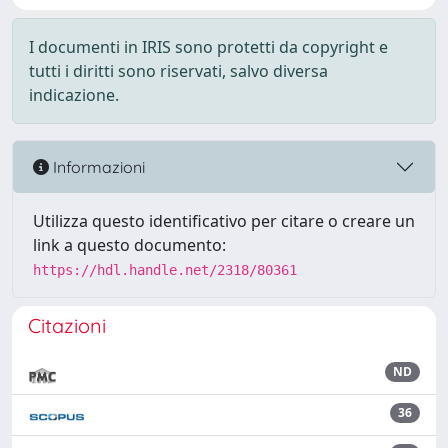
I documenti in IRIS sono protetti da copyright e
tutti i diritti sono riservati, salvo diversa
indicazione.
Informazioni
Utilizza questo identificativo per citare o creare un
link a questo documento:
https://hdl.handle.net/2318/80361
Citazioni
ND
36