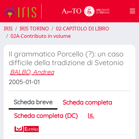
IRIS
IRIS TORINO
02-CAPITOLO DI LIBRO
02A-Contributo in volume
Il grammatico Porcello (?): un caso
difficile della tradizione di Svetonio
BALBO, Andrea
2005-01-01
Scheda breve
Scheda completa
Scheda completa (DC)