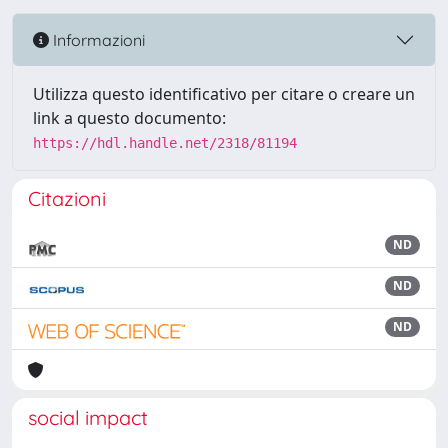
Informazioni
Utilizza questo identificativo per citare o creare un
link a questo documento:
https://hdl.handle.net/2318/81194
Citazioni
ND
ND
ND
social impact