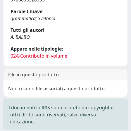
Parole Chiave
grammatica; Svetonio
Tutti gli autori
A. BALBO
Appare nelle tipologie:
02A-Contributo in volume
File in questo prodotto:
Non ci sono file associati a questo prodotto.
I documenti in IRIS sono protetti da copyright e
tutti i diritti sono riservati, salvo diversa
indicazione.