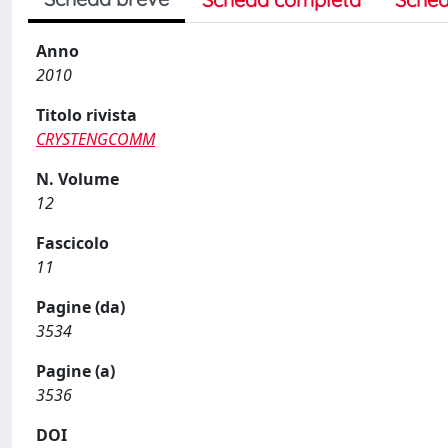
Anno
2010
Titolo rivista
CRYSTENGCOMM
N. Volume
12
Fascicolo
11
Pagine (da)
3534
Pagine (a)
3536
DOI