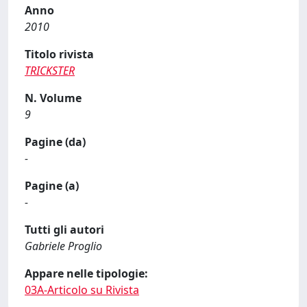
Anno
2010
Titolo rivista
TRICKSTER
N. Volume
9
Pagine (da)
-
Pagine (a)
-
Tutti gli autori
Gabriele Proglio
Appare nelle tipologie:
03A-Articolo su Rivista