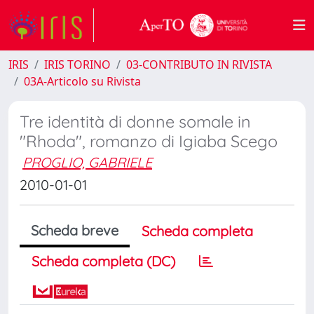
IRIS
IRIS TORINO
03-CONTRIBUTO IN RIVISTA
03A-Articolo su Rivista
Tre identità di donne somale in
"Rhoda", romanzo di Igiaba Scego
PROGLIO, GABRIELE
2010-01-01
Scheda breve
Scheda completa
Scheda completa (DC)