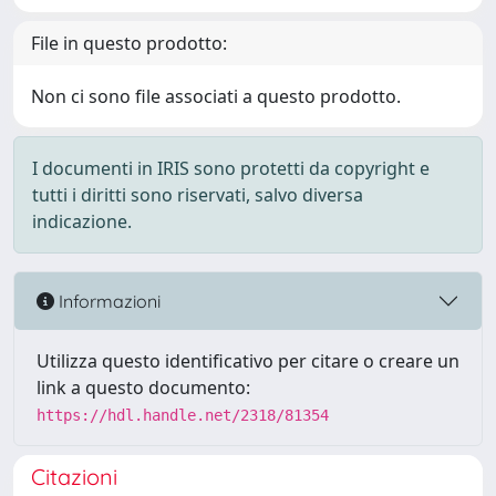
File in questo prodotto:
Non ci sono file associati a questo prodotto.
I documenti in IRIS sono protetti da copyright e
tutti i diritti sono riservati, salvo diversa
indicazione.
Informazioni
Utilizza questo identificativo per citare o creare un
link a questo documento:
https://hdl.handle.net/2318/81354
Citazioni