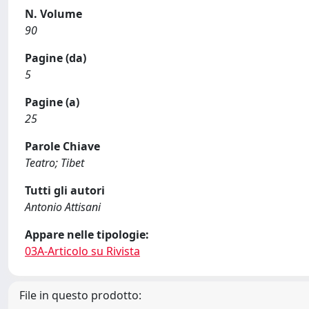
N. Volume
90
Pagine (da)
5
Pagine (a)
25
Parole Chiave
Teatro; Tibet
Tutti gli autori
Antonio Attisani
Appare nelle tipologie:
03A-Articolo su Rivista
File in questo prodotto: