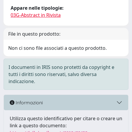
Appare nelle tipologie:
03G-Abstract in Rivista
File in questo prodotto:
Non ci sono file associati a questo prodotto.
I documenti in IRIS sono protetti da copyright e
tutti i diritti sono riservati, salvo diversa
indicazione.
Informazioni
Utilizza questo identificativo per citare o creare un
link a questo documento: