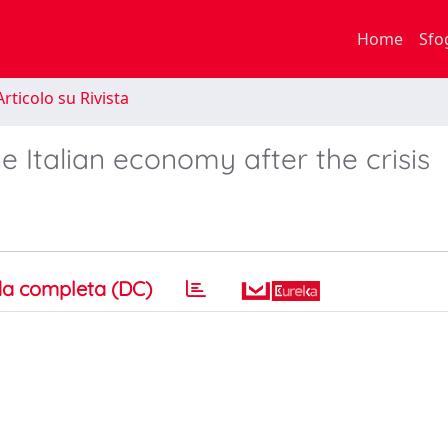
Home
Sfo
rticolo su Rivista
 Italian economy after the crisis
a completa (DC)