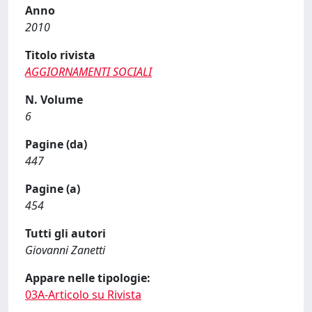
Anno
2010
Titolo rivista
AGGIORNAMENTI SOCIALI
N. Volume
6
Pagine (da)
447
Pagine (a)
454
Tutti gli autori
Giovanni Zanetti
Appare nelle tipologie:
03A-Articolo su Rivista