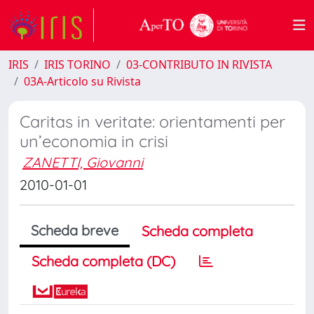
IRIS
IRIS TORINO
03-CONTRIBUTO IN RIVISTA
03A-Articolo su Rivista
Caritas in veritate: orientamenti per
un’economia in crisi
ZANETTI, Giovanni
2010-01-01
Scheda breve
Scheda completa
Scheda completa (DC)