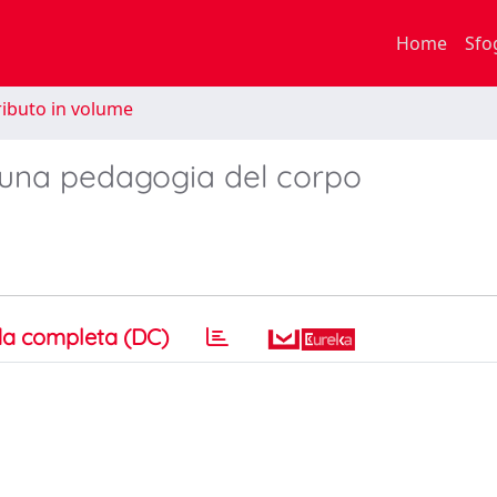
Home
Sfo
ibuto in volume
 una pedagogia del corpo
a completa (DC)