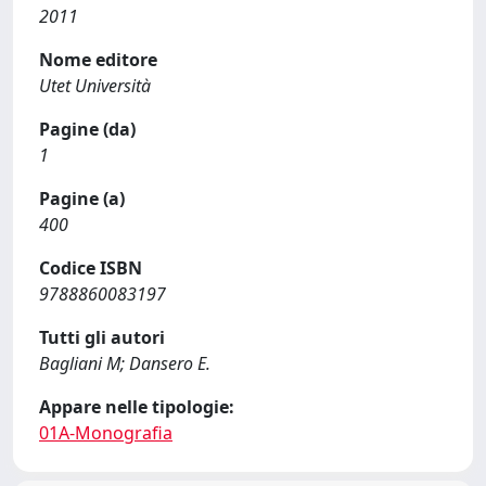
2011
Nome editore
Utet Università
Pagine (da)
1
Pagine (a)
400
Codice ISBN
9788860083197
Tutti gli autori
Bagliani M; Dansero E.
Appare nelle tipologie:
01A-Monografia