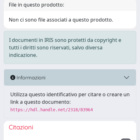
File in questo prodotto:
Non ci sono file associati a questo prodotto.
I documenti in IRIS sono protetti da copyright e
tutti i diritti sono riservati, salvo diversa
indicazione.
Informazioni
Utilizza questo identificativo per citare o creare un
link a questo documento:
https://hdl.handle.net/2318/83964
Citazioni