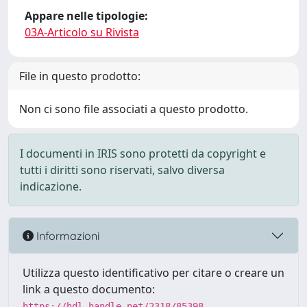
Appare nelle tipologie:
03A-Articolo su Rivista
File in questo prodotto:
Non ci sono file associati a questo prodotto.
I documenti in IRIS sono protetti da copyright e
tutti i diritti sono riservati, salvo diversa
indicazione.
Informazioni
Utilizza questo identificativo per citare o creare un
link a questo documento:
https://hdl.handle.net/2318/85398