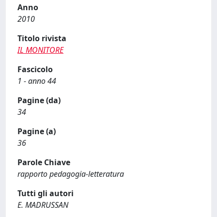
Anno
2010
Titolo rivista
IL MONITORE
Fascicolo
1 - anno 44
Pagine (da)
34
Pagine (a)
36
Parole Chiave
rapporto pedagogia-letteratura
Tutti gli autori
E. MADRUSSAN