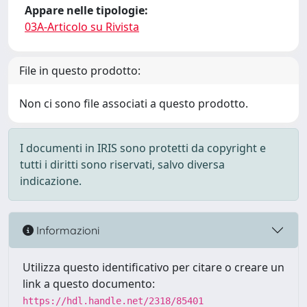
Appare nelle tipologie:
03A-Articolo su Rivista
File in questo prodotto:
Non ci sono file associati a questo prodotto.
I documenti in IRIS sono protetti da copyright e
tutti i diritti sono riservati, salvo diversa
indicazione.
Informazioni
Utilizza questo identificativo per citare o creare un
link a questo documento:
https://hdl.handle.net/2318/85401