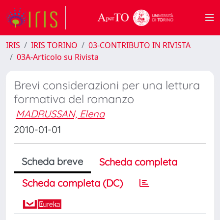
IRIS
IRIS TORINO
03-CONTRIBUTO IN RIVISTA
03A-Articolo su Rivista
Brevi considerazioni per una lettura
formativa del romanzo
MADRUSSAN, Elena
2010-01-01
Scheda breve
Scheda completa
Scheda completa (DC)