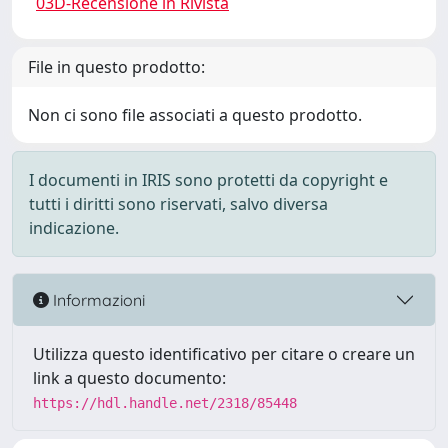
03D-Recensione in Rivista
File in questo prodotto:
Non ci sono file associati a questo prodotto.
I documenti in IRIS sono protetti da copyright e
tutti i diritti sono riservati, salvo diversa
indicazione.
Informazioni
Utilizza questo identificativo per citare o creare un
link a questo documento:
https://hdl.handle.net/2318/85448