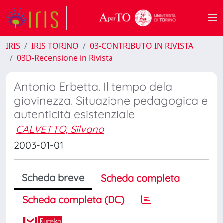
IRIS
IRIS TORINO
03-CONTRIBUTO IN RIVISTA
03D-Recensione in Rivista
Antonio Erbetta. Il tempo dela
giovinezza. Situazione pedagogica e
autenticità esistenziale
CALVETTO, Silvano
2003-01-01
Scheda breve
Scheda completa
Scheda completa (DC)