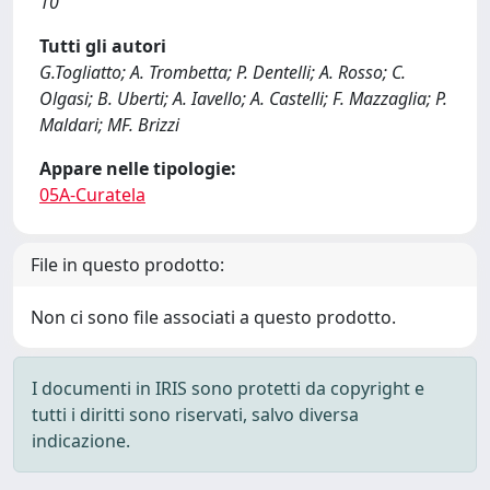
10
Tutti gli autori
G.Togliatto; A. Trombetta; P. Dentelli; A. Rosso; C.
Olgasi; B. Uberti; A. Iavello; A. Castelli; F. Mazzaglia; P.
Maldari; MF. Brizzi
Appare nelle tipologie:
05A-Curatela
File in questo prodotto:
Non ci sono file associati a questo prodotto.
I documenti in IRIS sono protetti da copyright e
tutti i diritti sono riservati, salvo diversa
indicazione.