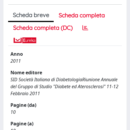
Scheda breve
Scheda completa
Scheda completa (DC)
Anno
2011
Nome editore
SID Società Italiana di DiabetologiaRiunione Annuale
del Gruppo di Studio "Diabete ed Aterosclerosi" 11-12
Febbraio 2011
Pagine (da)
10
Pagine (a)