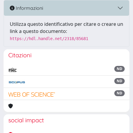
Informazioni
Utilizza questo identificativo per citare o creare un
link a questo documento:
https://hdl.handle.net/2318/85681
Citazioni
ND
ND
ND
social impact