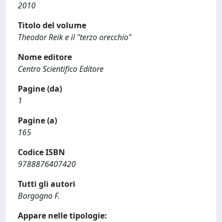
2010
Titolo del volume
Theodor Reik e il "terzo orecchio"
Nome editore
Centro Scientifico Editore
Pagine (da)
1
Pagine (a)
165
Codice ISBN
9788876407420
Tutti gli autori
Borgogno F.
Appare nelle tipologie: