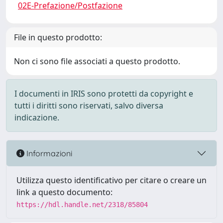
02E-Prefazione/Postfazione
File in questo prodotto:
Non ci sono file associati a questo prodotto.
I documenti in IRIS sono protetti da copyright e
tutti i diritti sono riservati, salvo diversa
indicazione.
Informazioni
Utilizza questo identificativo per citare o creare un
link a questo documento:
https://hdl.handle.net/2318/85804