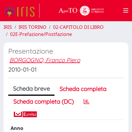
IRIS
IRIS TORINO
02-CAPITOLO DI LIBRO
02E-Prefazione/Postfazione
Presentazione
BORGOGNO, Franco Piero
2010-01-01
Scheda breve
Scheda completa
Scheda completa (DC)
Anno