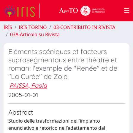
IRIS
IRIS TORINO
03-CONTRIBUTO IN RIVISTA
03A-Articolo su Rivista
Eléments scéniques et facteurs
suprasegmentaux entre théatre et
roman: l'exemple de "Renée" et de
"La Curée" de Zola
PAISSA, Paola
2005-01-01
Abstract
Studio delle trasformazioni dell'impianto
enunciativo e retorico nell'adattamento dal