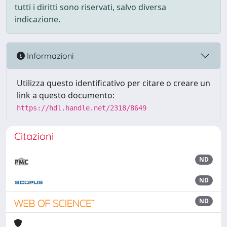
tutti i diritti sono riservati, salvo diversa
indicazione.
Informazioni
Utilizza questo identificativo per citare o creare un
link a questo documento:
https://hdl.handle.net/2318/8649
Citazioni
ND
ND
ND