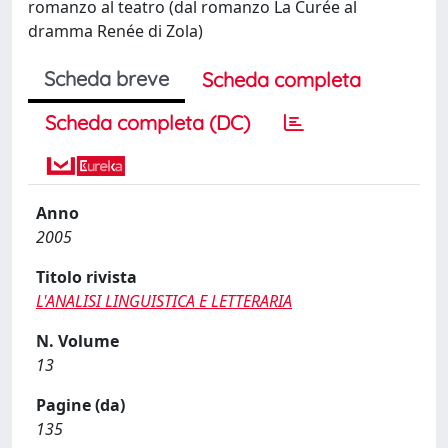
romanzo al teatro (dal romanzo La Curée al
dramma Renée di Zola)
Scheda breve
Scheda completa
Scheda completa (DC)
Anno
2005
Titolo rivista
L'ANALISI LINGUISTICA E LETTERARIA
N. Volume
13
Pagine (da)
135