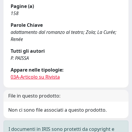
Pagine (a)
158
Parole Chiave
adattamento dal romanzo al teatro; Zola; La Curée;
Renée
Tutti gli autori
P. PAISSA
Appare nelle tipologie:
03A-Articolo su Rivista
File in questo prodotto:
Non ci sono file associati a questo prodotto.
I documenti in IRIS sono protetti da copyright e