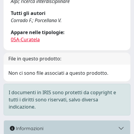
Alpi; ricerca interdisciplinare
Tutti gli autori
Corrado F.; Porcellana V.
Appare nelle tipologie:
05A-Curatela
File in questo prodotto:
Non ci sono file associati a questo prodotto.
I documenti in IRIS sono protetti da copyright e
tutti i diritti sono riservati, salvo diversa
indicazione.
Informazioni