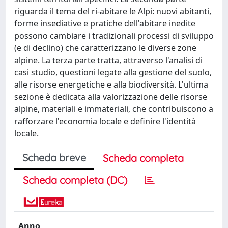
riguarda il tema del ri-abitare le Alpi: nuovi abitanti,
forme insediative e pratiche dell'abitare inedite
possono cambiare i tradizionali processi di sviluppo
(e di declino) che caratterizzano le diverse zone
alpine. La terza parte tratta, attraverso l'analisi di
casi studio, questioni legate alla gestione del suolo,
alle risorse energetiche e alla biodiversità. L'ultima
sezione è dedicata alla valorizzazione delle risorse
alpine, materiali e immateriali, che contribuiscono a
rafforzare l'economia locale e definire l'identità
locale.
Scheda breve
Scheda completa
Scheda completa (DC)
Anno