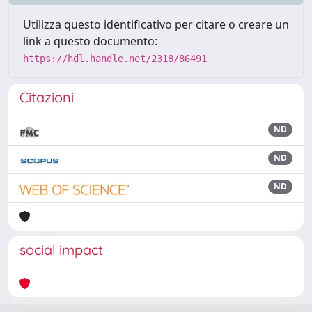
Utilizza questo identificativo per citare o creare un
link a questo documento:
https://hdl.handle.net/2318/86491
Citazioni
ND
ND
ND
social impact