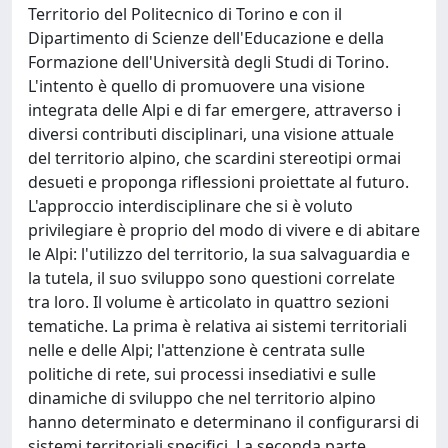
Territorio del Politecnico di Torino e con il
Dipartimento di Scienze dell'Educazione e della
Formazione dell'Università degli Studi di Torino.
L'intento è quello di promuovere una visione
integrata delle Alpi e di far emergere, attraverso i
diversi contributi disciplinari, una visione attuale
del territorio alpino, che scardini stereotipi ormai
desueti e proponga riflessioni proiettate al futuro.
L'approccio interdisciplinare che si è voluto
privilegiare è proprio del modo di vivere e di abitare
le Alpi: l'utilizzo del territorio, la sua salvaguardia e
la tutela, il suo sviluppo sono questioni correlate
tra loro. Il volume è articolato in quattro sezioni
tematiche. La prima è relativa ai sistemi territoriali
nelle e delle Alpi; l'attenzione è centrata sulle
politiche di rete, sui processi insediativi e sulle
dinamiche di sviluppo che nel territorio alpino
hanno determinato e determinano il configurarsi di
sistemi territoriali specifici. La seconda parte