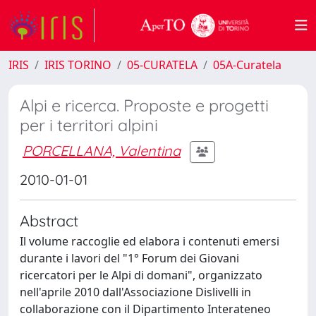
IRIS
IRIS TORINO
05-CURATELA
05A-Curatela
Alpi e ricerca. Proposte e progetti
per i territori alpini
PORCELLANA, Valentina
2010-01-01
Abstract
Il volume raccoglie ed elabora i contenuti emersi
durante i lavori del "1° Forum dei Giovani
ricercatori per le Alpi di domani", organizzato
nell'aprile 2010 dall'Associazione Dislivelli in
collaborazione con il Dipartimento Interateneo